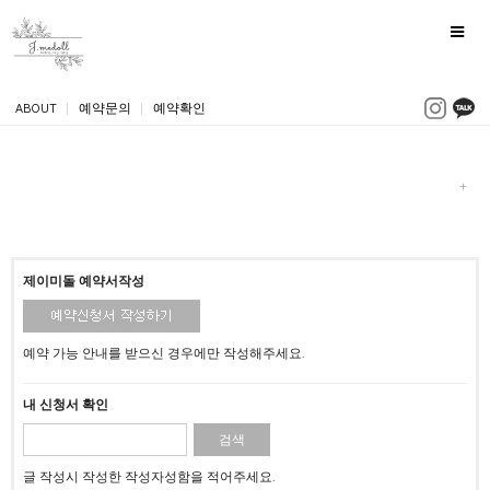
ABOUT
|
예약문의
|
예약확인
제이미돌 예약서작성
예약 가능 안내를 받으신 경우에만 작성해주세요.
내 신청서 확인
글 작성시 작성한 작성자성함을 적어주세요.