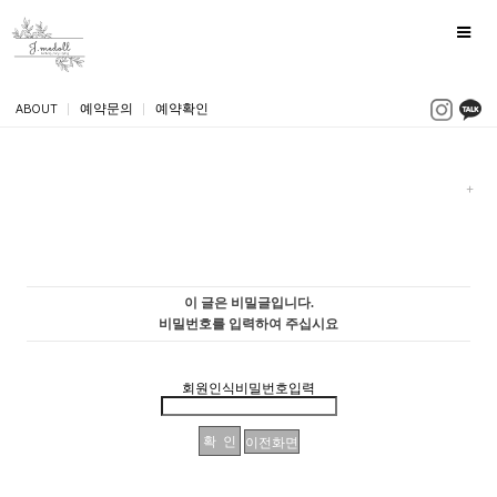
ABOUT
|
예약문의
|
예약확인
이 글은 비밀글입니다.
비밀번호를 입력하여 주십시요
회원인식비밀번호입력