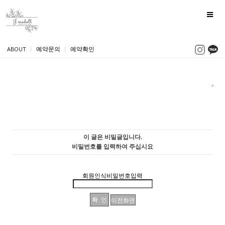
ABOUT
|
예약문의
|
예약확인
이 글은 비밀글입니다.
비밀번호를 입력하여 주십시요
회원인식비밀번호입력