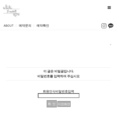
ABOUT
|
예약문의
|
예약확인
이 글은 비밀글입니다.
비밀번호를 입력하여 주십시요
회원인식비밀번호입력