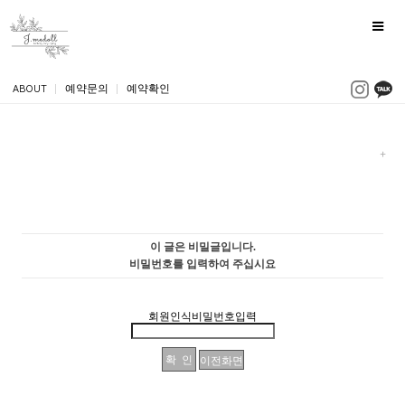
ABOUT
|
예약문의
|
예약확인
이 글은 비밀글입니다.
비밀번호를 입력하여 주십시요
회원인식비밀번호입력