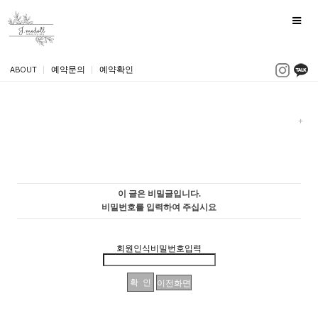
ABOUT
|
예약문의
|
예약확인
이 글은 비밀글입니다.
비밀번호를 입력하여 주십시요
회원인식비밀번호입력