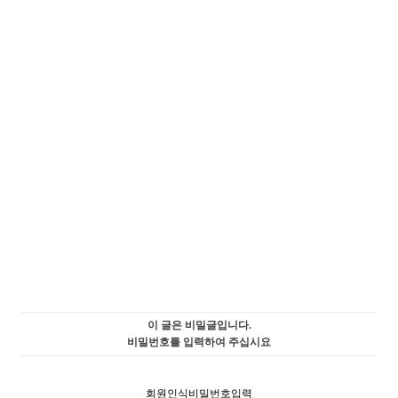
이 글은 비밀글입니다.
비밀번호를 입력하여 주십시요
회원인식비밀번호입력