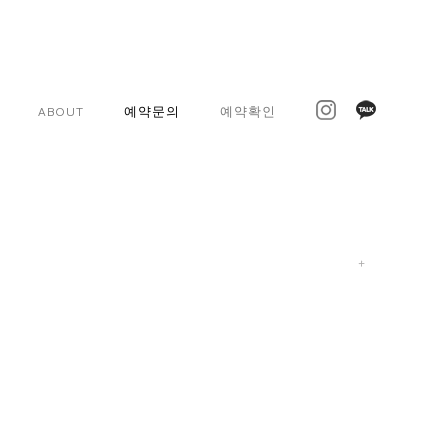
ABOUT
예약문의
예약확인