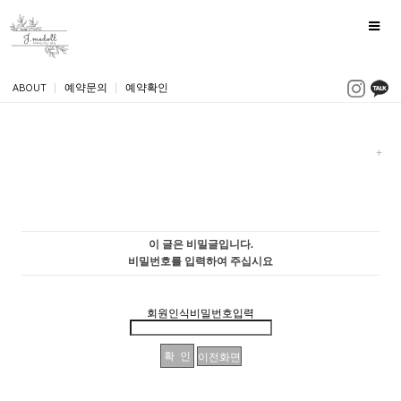
ABOUT
|
예약문의
|
예약확인
이 글은 비밀글입니다.
비밀번호를 입력하여 주십시요
회원인식비밀번호입력