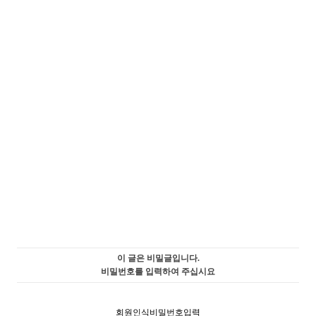
이 글은 비밀글입니다.
비밀번호를 입력하여 주십시요
회원인식비밀번호입력