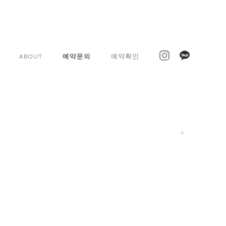
ABOUT
예약문의
예약확인