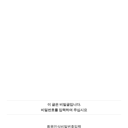
이 글은 비밀글입니다.
비밀번호를 입력하여 주십시요
회원인식비밀번호입력