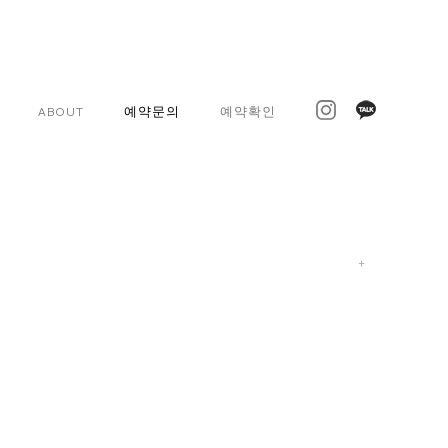
ABOUT
예약문의
예약확인